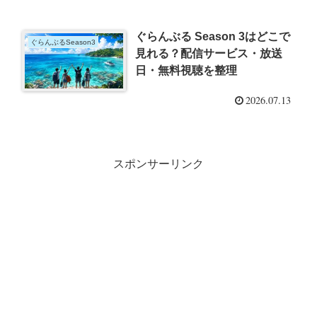
ぐらんぶる Season 3はどこで
ぐらんぶるSeason3
見れる？配信サービス・放送
日・無料視聴を整理
2026.07.13
スポンサーリンク