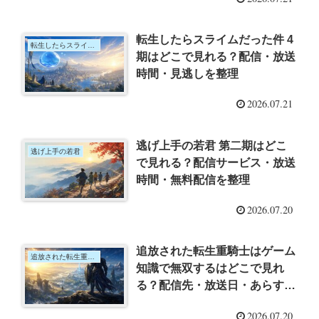
転生したらスライムだった件 4
転生したらスライムだった件 4期
期はどこで見れる？配信・放送
時間・見逃しを整理
2026.07.21
逃げ上手の若君 第二期はどこ
逃げ上手の若君
で見れる？配信サービス・放送
時間・無料配信を整理
2026.07.20
追放された転生重騎士はゲーム
追放された転生重騎士はゲーム知識で無双する
知識で無双するはどこで見れ
る？配信先・放送日・あらすじ
を整理
2026.07.20