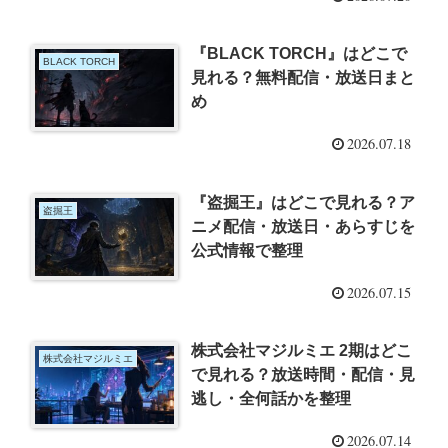
『BLACK TORCH』はどこで
BLACK TORCH
見れる？無料配信・放送日まと
め
2026.07.18
『盗掘王』はどこで見れる？ア
盗掘王
ニメ配信・放送日・あらすじを
公式情報で整理
2026.07.15
株式会社マジルミエ 2期はどこ
株式会社マジルミエ
で見れる？放送時間・配信・見
逃し・全何話かを整理
2026.07.14