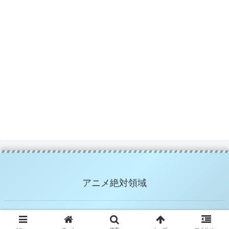
アニメ絶対領域
© 2025 アニメ絶対領域.