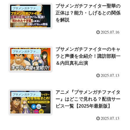
ブサメンガチファイター聖華の
ブサメンガチファイター
正体は？能力・しげるとの関係
を解説
2025.07.16
ブサメンガチファイターのキャ
ブサメンガチファイター
ラと声優を全紹介！諏訪部順一
＆内田真礼出演
2025.07.13
アニメ『ブサメンガチファイタ
ブサメンガチファイター
ー』はどこで見れる？配信サー
ビス一覧【2025年最新版】
2025.07.13