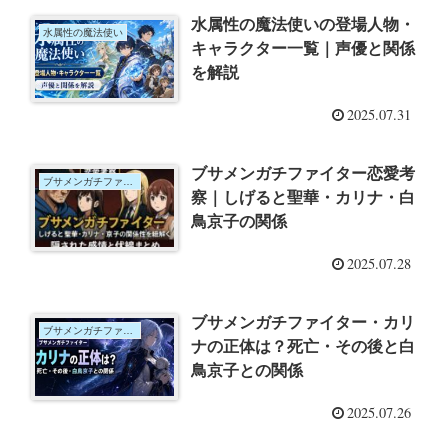
水属性の魔法使いの登場人物・
水属性の魔法使い
キャラクター一覧｜声優と関係
を解説
2025.07.31
ブサメンガチファイター恋愛考
ブサメンガチファイター
察｜しげると聖華・カリナ・白
鳥京子の関係
2025.07.28
ブサメンガチファイター・カリ
ブサメンガチファイター
ナの正体は？死亡・その後と白
鳥京子との関係
2025.07.26