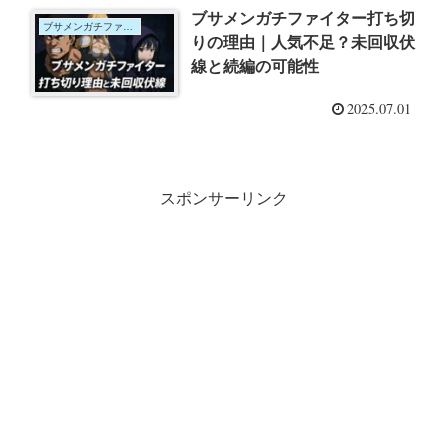
ブサメンガチファイター打ち切
ブサメンガチファイター
りの理由｜人気不足？未回収伏
線と続編の可能性
2025.07.01
スポンサーリンク