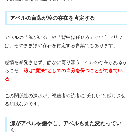
アベルの言葉が涼の存在を肯定する
アベルの「俺がいる」や「背中は任せろ」というセリフ
は、そのまま涼の存在を肯定する言葉でもあります。
感情を暴発させず、静かに寄り添うアベルの存在があるか
らこそ、
涼は“魔法”としての自分を保つことができてい
る
。
この関係性の深さが、視聴者や読者に“美しい”と感じさせ
る所以なのです。
涼がアベルを癒やし、アベルもまた変わってい
く