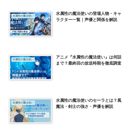
水属性の魔法使いの登場人物・キャ
水属性の魔法使い
ラクター一覧｜声優と関係を解説
アニメ『水属性の魔法使い』は何話
水属性の魔法使い
まで？最終回の放送時期を徹底調査
水属性の魔法使いのセーラとは？風
水属性の魔法使い
魔法・剣士の強さ・声優を解説