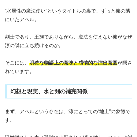
“水属性の魔法使い”というタイトルの裏で、ずっと彼の隣
にいたアベル。
剣士であり、王族でありながら、魔法を使えない彼がなぜ
涼の隣に立ち続けるのか。
そこには、
明確な物語上の意味と感情的な演出意図
が隠さ
れています。
幻想と現実、水と剣の補完関係
まず、アベルという存在は、涼にとっての“地上”の象徴で
す。