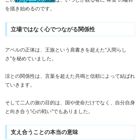
を描き始めるのです。
立場ではなく心でつながる関係性
アベルの正体は、王族という肩書きを超えた“人間らし
さ”を秘めていました。
涼との関係性は、言葉を超えた共鳴と信頼によって結ばれ
ていきます。
そして二人の旅の目的は、国や使命だけでなく、自分自身
と向き合う“心の戦い”でもありました。
支え合うことの本当の意味