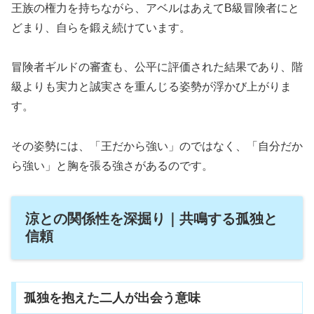
王族の権力を持ちながら、アベルはあえてB級冒険者にと
どまり、自らを鍛え続けています。
冒険者ギルドの審査も、公平に評価された結果であり、階
級よりも実力と誠実さを重んじる姿勢が浮かび上がりま
す。
その姿勢には、「王だから強い」のではなく、「自分だか
ら強い」と胸を張る強さがあるのです。
涼との関係性を深掘り｜共鳴する孤独と
信頼
孤独を抱えた二人が出会う意味