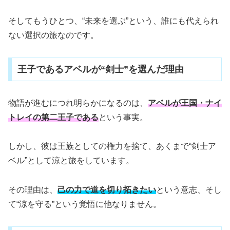
そしてもうひとつ、“未来を選ぶ”という、誰にも代えられ
ない選択の旅なのです。
王子であるアベルが“剣士”を選んだ理由
物語が進むにつれ明らかになるのは、
アベルが王国・ナイ
トレイの第二王子である
という事実。
しかし、彼は王族としての権力を捨て、あくまで“剣士ア
ベル”として涼と旅をしています。
その理由は、
己の力で道を切り拓きたい
という意志、そし
て“涼を守る”という覚悟に他なりません。