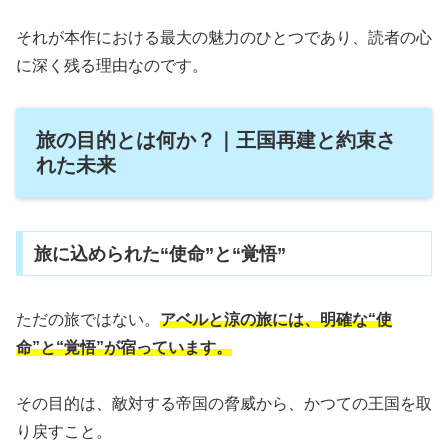
それが本作における最大の魅力のひとつであり、読者の心
に深く残る理由なのです。
旅の目的とは何か？｜王国再建と約束さ
れた未来
旅に込められた“使命”と“覚悟”
ただの旅ではない。
アベルと涼の旅には、明確な“使
命”と“覚悟”が宿っています。
その目的は、敵対する帝国の脅威から、かつての王国を取
り戻すこと。