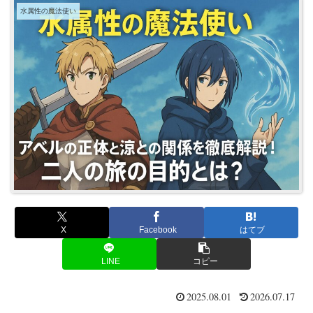
水属性の魔法使い
X
Facebook
はてブ
LINE
コピー
2025.08.01
2026.07.17