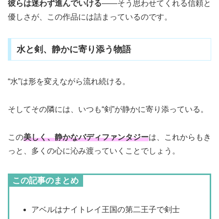
彼らは迷わず進んでいける
――そう思わせてくれる信頼と
優しさが、この作品には詰まっているのです。
水と剣、静かに寄り添う物語
“水”は形を変えながら流れ続ける。
そしてその隣には、いつも“剣”が静かに寄り添っている。
この
美しく、静かなバディファンタジー
は、これからもき
っと、多くの心に沁み渡っていくことでしょう。
この記事のまとめ
アベルはナイトレイ王国の第二王子で剣士