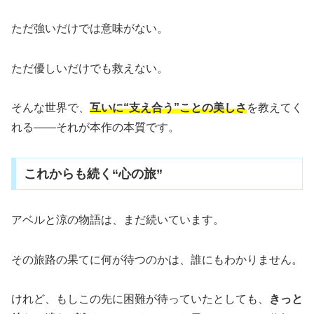
ただ強いだけでは意味がない。
ただ優しいだけでも救えない。
そんな世界で、
互いに“支え合う”ことの美しさ
を教えてく
れる――それが本作の本質です。
これからも続く“心の旅”
アベルと涼の物語は、まだ続いています。
その旅路の果てに何が待つのかは、誰にもわかりません。
けれど、もしこの先に困難が待っていたとしても、
きっと