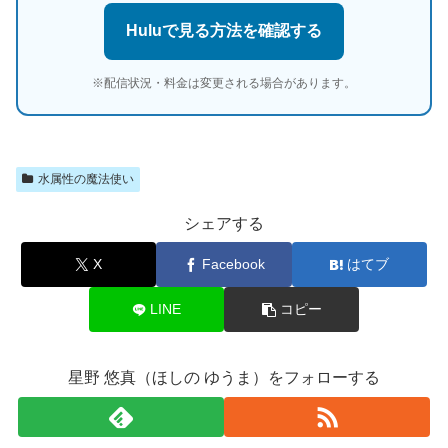
Huluで見る方法を確認する
※配信状況・料金は変更される場合があります。
水属性の魔法使い
シェアする
X
Facebook
はてブ
LINE
コピー
星野 悠真（ほしの ゆうま）をフォローする