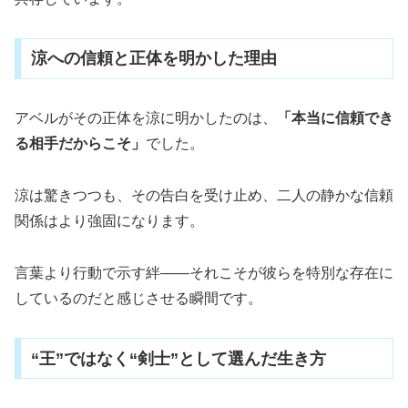
涼への信頼と正体を明かした理由
アベルがその正体を涼に明かしたのは、
「本当に信頼でき
る相手だからこそ」
でした。
涼は驚きつつも、その告白を受け止め、二人の静かな信頼
関係はより強固になります。
言葉より行動で示す絆――それこそが彼らを特別な存在に
しているのだと感じさせる瞬間です。
“王”ではなく“剣士”として選んだ生き方