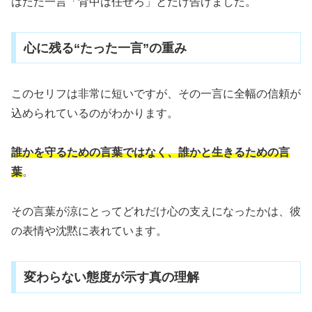
はただ一言「背中は任せろ」とだけ告げました。
心に残る“たった一言”の重み
このセリフは非常に短いですが、その一言に全幅の信頼が
込められているのがわかります。
誰かを守るための言葉ではなく、誰かと生きるための言
葉
。
その言葉が涼にとってどれだけ心の支えになったかは、彼
の表情や沈黙に表れています。
変わらない態度が示す真の理解