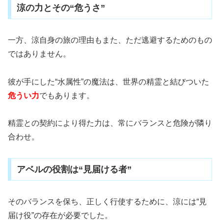
涼の力とその“危うさ”
一方、涼自身の旅の理由もまた、ただ逃避するためのもの
ではありません。
彼が手にした“水属性”の魔法は、世界の精霊と結びついた
危うい力
でもあります。
精霊との契約により得た力は、常にバランスと危険が隣り
合わせ。
アベルの役割は“見届ける者”
そのバランスを保ち、正しく行使するために、涼には“見
届け役”の存在が必要でした。