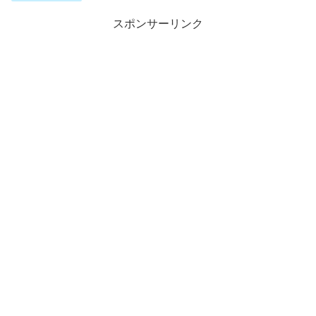
スポンサーリンク