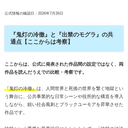
公式情報の確認日：2026年7月26日
『鬼灯の冷徹』と『出禁のモグラ』の共
通点【ここからは考察】
ここからは、公式に発表された作品間の設定ではなく、両
作品を読んだうえでの比較・考察です。
『鬼灯の冷徹』
は、人間世界と死後の世界を繋ぐ地獄とい
う舞台に、公共事業的な日常シーンや役所的な構造を導入
しながら、鋭い社会風刺とブラックユーモアを昇華させた
作品です。