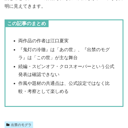
明に見えてきます。
この記事のまとめ
両作品の作者は江口夏実
『鬼灯の冷徹』は「あの世」、『出禁のモグ
ラ』は「この世」が主な舞台
続編・スピンオフ・クロスオーバーという公式
発表は確認できない
作風や題材の共通点は、公式設定ではなく比
較・考察として楽しめる
出禁のモグラ