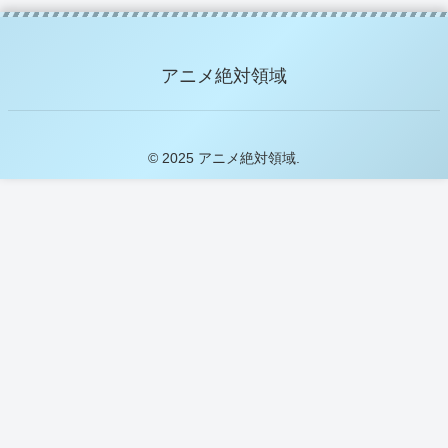
アニメ絶対領域
© 2025 アニメ絶対領域.