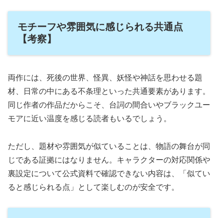
モチーフや雰囲気に感じられる共通点
【考察】
両作には、死後の世界、怪異、妖怪や神話を思わせる題
材、日常の中にある不条理といった共通要素があります。
同じ作者の作品だからこそ、台詞の間合いやブラックユー
モアに近い温度を感じる読者もいるでしょう。
ただし、題材や雰囲気が似ていることは、物語の舞台が同
じである証拠にはなりません。キャラクターの対応関係や
裏設定について公式資料で確認できない内容は、「似てい
ると感じられる点」として楽しむのが安全です。