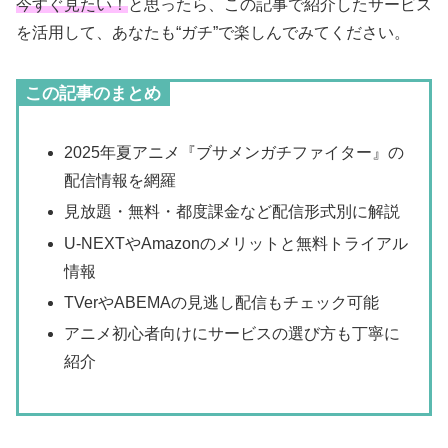
今すぐ見たい！
と思ったら、この記事で紹介したサービス
を活用して、あなたも“ガチ”で楽しんでみてください。
この記事のまとめ
2025年夏アニメ『ブサメンガチファイター』の
配信情報を網羅
見放題・無料・都度課金など配信形式別に解説
U-NEXTやAmazonのメリットと無料トライアル
情報
TVerやABEMAの見逃し配信もチェック可能
アニメ初心者向けにサービスの選び方も丁寧に
紹介