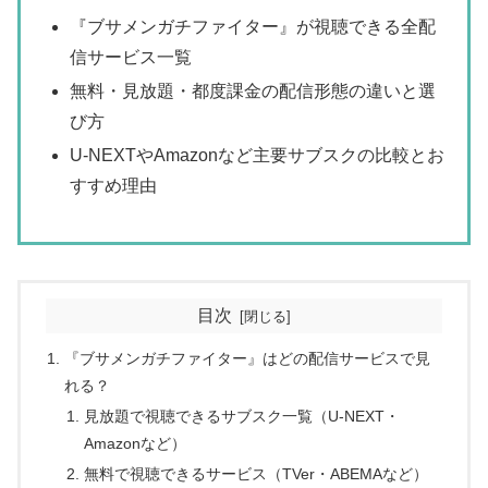
『ブサメンガチファイター』が視聴できる全配
信サービス一覧
無料・見放題・都度課金の配信形態の違いと選
び方
U-NEXTやAmazonなど主要サブスクの比較とお
すすめ理由
目次
『ブサメンガチファイター』はどの配信サービスで見
れる？
見放題で視聴できるサブスク一覧（U-NEXT・
Amazonなど）
無料で視聴できるサービス（TVer・ABEMAなど）