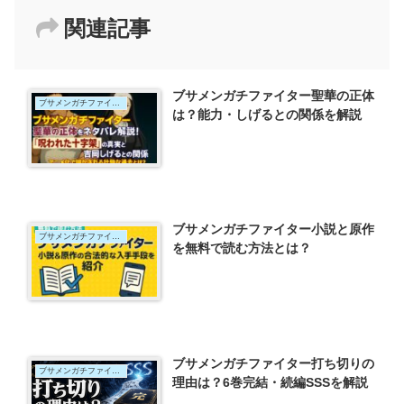
関連記事
ブサメンガチファイター聖華の正体
ブサメンガチファイター
は？能力・しげるとの関係を解説
ブサメンガチファイター小説と原作
ブサメンガチファイター
を無料で読む方法とは？
ブサメンガチファイター打ち切りの
ブサメンガチファイター
理由は？6巻完結・続編SSSを解説