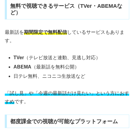
無料で視聴できるサービス（TVer・ABEMAな
ど）
最新話を
期間限定で無料配信
しているサービスもありま
す。
TVer
（テレビ放送と連動、見逃し対応）
ABEMA
（最新話を無料公開）
日テレ無料、ニコニコ生放送など
「試し見」や「今週の最新話だけ見たい」という方におす
すめ
です。
都度課金での視聴が可能なプラットフォーム