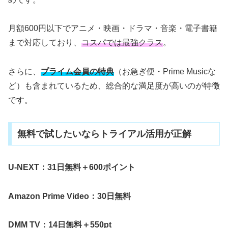
月額600円以下でアニメ・映画・ドラマ・音楽・電子書籍
まで対応しており、
コスパでは最強クラス
。
さらに、
プライム会員の特典
（お急ぎ便・Prime Musicな
ど）も含まれているため、総合的な満足度が高いのが特徴
です。
無料で試したいならトライアル活用が正解
U-NEXT：31日無料＋600ポイント
Amazon Prime Video：30日無料
DMM TV：14日無料＋550pt