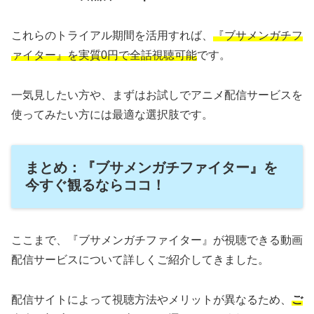
これらのトライアル期間を活用すれば、
『ブサメンガチフ
ァイター』を実質0円で全話視聴可能
です。
一気見したい方や、まずはお試しでアニメ配信サービスを
使ってみたい方には最適な選択肢です。
まとめ：『ブサメンガチファイター』を
今すぐ観るならココ！
ここまで、『ブサメンガチファイター』が視聴できる動画
配信サービスについて詳しくご紹介してきました。
配信サイトによって視聴方法やメリットが異なるため、
ご