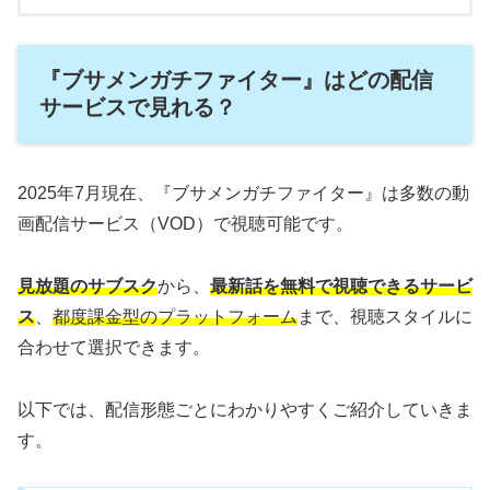
『ブサメンガチファイター』はどの配信
サービスで見れる？
2025年7月現在、『ブサメンガチファイター』は多数の動
画配信サービス（VOD）で視聴可能です。
見放題のサブスク
から、
最新話を無料で視聴できるサービ
ス
、
都度課金型のプラットフォーム
まで、視聴スタイルに
合わせて選択できます。
以下では、配信形態ごとにわかりやすくご紹介していきま
す。