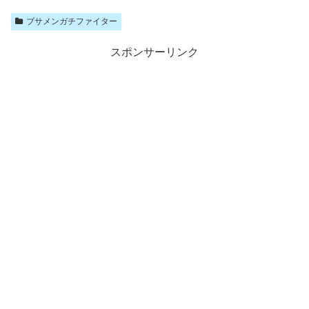
ブサメンガチファイター
スポンサーリンク