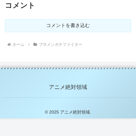
コメント
コメントを書き込む
ホーム
ブサメンガチファイター
アニメ絶対領域
© 2025 アニメ絶対領域.