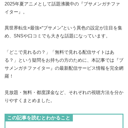
2025年夏アニメとして話題沸騰中の『ブサメンガチファ
イター』。
異世界転生×最強×“ブサメン”という異色の設定が注目を集
め、SNSや口コミでも大きな話題になっています。
「どこで見れるの？」「無料で見れる配信サイトはあ
る？」という疑問をお持ちの方のために、本記事では『ブ
サメンガチファイター』の最新配信サービス情報を完全網
羅！
見放題・無料・都度課金など、それぞれの視聴方法を分か
りやすくまとめました。
この記事を読むとわかること