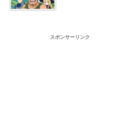
スポンサーリンク