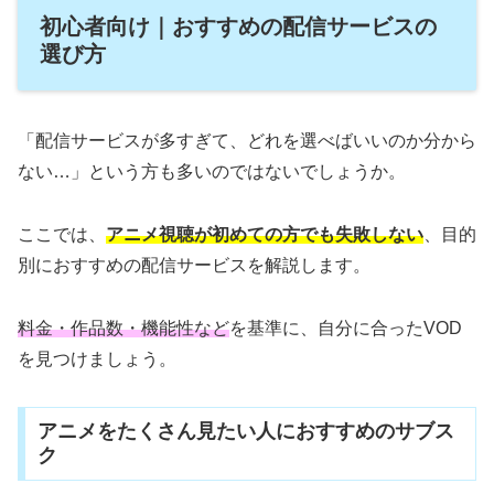
初心者向け｜おすすめの配信サービスの
選び方
「配信サービスが多すぎて、どれを選べばいいのか分から
ない…」という方も多いのではないでしょうか。
ここでは、
アニメ視聴が初めての方でも失敗しない
、目的
別におすすめの配信サービスを解説します。
料金・作品数・機能性など
を基準に、自分に合ったVOD
を見つけましょう。
アニメをたくさん見たい人におすすめのサブス
ク