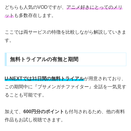
どちらも人気のVODですが、
アニメ好きにとってのメリ
ット
も多数存在します。
ここでは両サービスの特徴を比較しながら解説していきま
す。
無料トライアルの有無と期間
U-NEXTでは31日間の無料トライアル
が用意されており、
この期間中に『ブサメンガチファイター』全話を一気見す
ることも可能です。
加えて、
600円分のポイント
も付与されるため、他の有料
作品もお試し視聴できます。