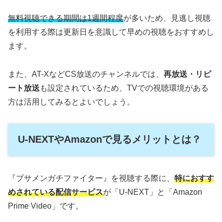
無料視聴できる期間は1週間程度
が多いため、見逃し視聴
を利用する際は更新日を意識して早めの視聴をおすすめし
ます。
また、AT-XなどCS放送のチャンネルでは、
再放送・リピ
ート放送
も設定されているため、TVでの視聴環境がある
方は活用してみるとよいでしょう。
U-NEXTやAmazonで見るメリットとは？
『ブサメンガチファイター』を視聴する際に、
特におすす
めされている配信サービス
が「U-NEXT」と「Amazon
Prime Video」です。