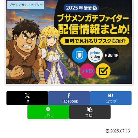
ブサメンガチファイター
X
Facebook
はてブ
LINE
コピー
2025.07.13