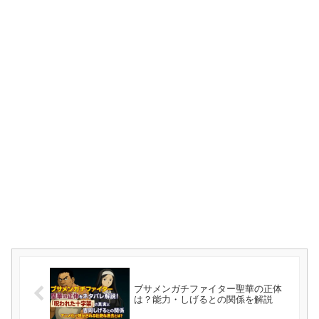
ブサメンガチファイター聖華の正体
は？能力・しげるとの関係を解説