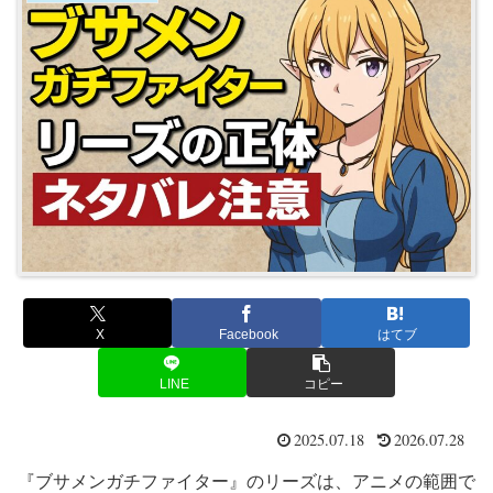
X
Facebook
はてブ
LINE
コピー
2025.07.18
2026.07.28
『ブサメンガチファイター』のリーズは、アニメの範囲で