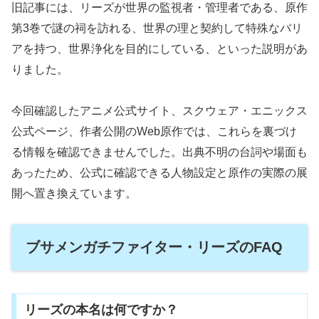
旧記事には、リーズが世界の監視者・管理者である、原作
第3巻で謎の祠を訪れる、世界の理と契約して特殊なバリ
アを持つ、世界浄化を目的にしている、といった説明があ
りました。
今回確認したアニメ公式サイト、スクウェア・エニックス
公式ページ、作者公開のWeb原作では、これらを裏づけ
る情報を確認できませんでした。出典不明の台詞や場面も
あったため、公式に確認できる人物設定と原作の実際の展
開へ置き換えています。
ブサメンガチファイター・リーズのFAQ
リーズの本名は何ですか？