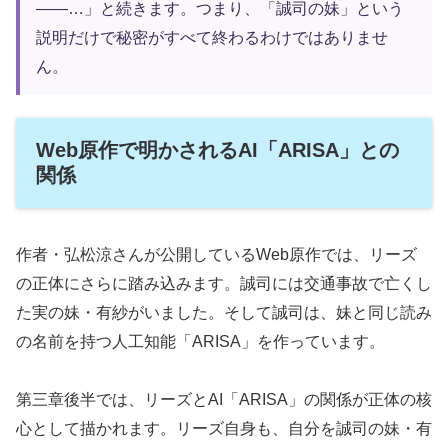
――…」と続きます。つまり、「誠司の妹」という
説明だけで秘密がすべて終わるわけではありませ
ん。
Web原作で明かされるAI「ARISA」との
関係
作者・弘松涼さんが公開しているWeb原作では、リーズ
の正体にさらに踏み込みます。誠司には交通事故で亡くし
た実の妹・有紗がいました。そして誠司は、妹と同じ読み
の名前を持つ人工知能「ARISA」を作っています。
第三章後半では、リーズとAI「ARISA」の関係が正体の核
心として描かれます。リーズ自身も、自分を誠司の妹・有