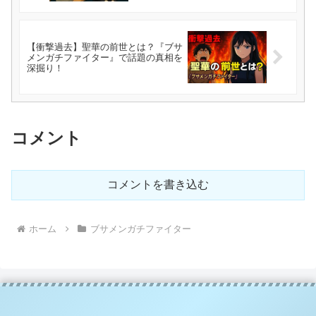
【衝撃過去】聖華の前世とは？『ブサ
メンガチファイター』で話題の真相を
深掘り！
コメント
コメントを書き込む
ホーム
ブサメンガチファイター