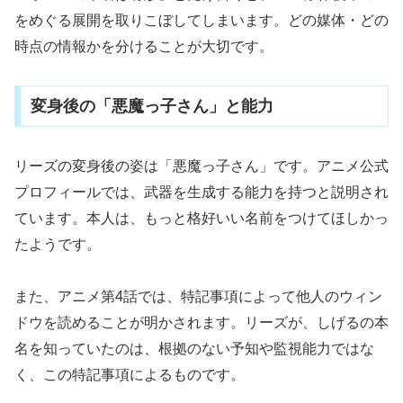
をめぐる展開を取りこぼしてしまいます。どの媒体・どの
時点の情報かを分けることが大切です。
変身後の「悪魔っ子さん」と能力
リーズの変身後の姿は「悪魔っ子さん」です。アニメ公式
プロフィールでは、武器を生成する能力を持つと説明され
ています。本人は、もっと格好いい名前をつけてほしかっ
たようです。
また、アニメ第4話では、特記事項によって他人のウィン
ドウを読めることが明かされます。リーズが、しげるの本
名を知っていたのは、根拠のない予知や監視能力ではな
く、この特記事項によるものです。