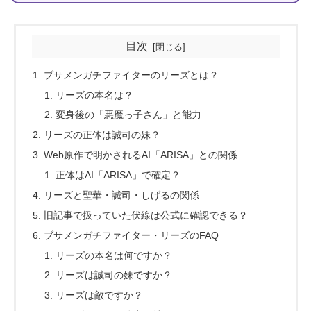
目次
ブサメンガチファイターのリーズとは？
リーズの本名は？
変身後の「悪魔っ子さん」と能力
リーズの正体は誠司の妹？
Web原作で明かされるAI「ARISA」との関係
正体はAI「ARISA」で確定？
リーズと聖華・誠司・しげるの関係
旧記事で扱っていた伏線は公式に確認できる？
ブサメンガチファイター・リーズのFAQ
リーズの本名は何ですか？
リーズは誠司の妹ですか？
リーズは敵ですか？