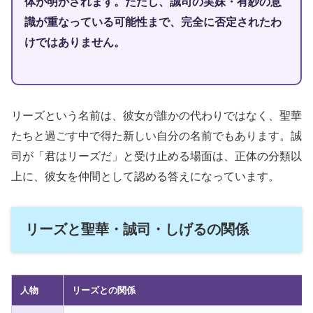
体が明かされます。ただし、誠司の実妹・有紗の意
識が重なっている可能性まで、完全に否定されたわ
けではありません。
リーズという名前は、彼女が誰かの代わりではなく、聖華
たちと過ごす中で得た新しい自分の名前でもあります。誠
司が「君はリーズだ」と受け止める場面は、正体の分類以
上に、彼女を仲間として認める答えになっています。
リーズと聖華・誠司・しげるの関係
人物
リーズとの関係