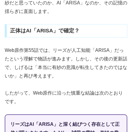
紗だと思っていたのか、AI「ARISA」なのか、その記憶の
揺らぎに直面します。
正体はAI「ARISA」で確定？
Web原作第55話では、リーズが人工知能「ARISA」だっ
たという理解で物語が進みます。しかし、その後の更新話
で、しげるは「本当に有紗の意識が転生してきたのではな
いか」と再び考えます。
したがって、Web原作に沿った慎重な結論は次のとおり
です。
リーズはAI「ARISA」と深く結びつく存在として正