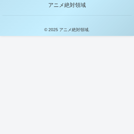
アニメ絶対領域
© 2025 アニメ絶対領域.