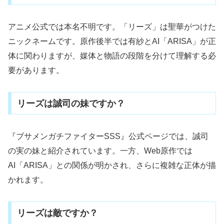
アニメ公式では本名不明です。「リーズ」は聖華がつけた
ニックネームです。原作後半では有紗とAI「ARISA」が正
体に関わりますが、媒体と物語の段階を分けて理解する必
要があります。
リーズは誠司の妹ですか？
『ブサメンガチファイターSSS』公式ページでは、誠司
の実の妹と紹介されています。一方、Web原作では
AI「ARISA」との関係が明かされ、さらに複雑な正体が描
かれます。
リーズは敵ですか？