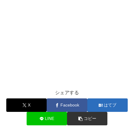
シェアする
X
Facebook
はてブ
LINE
コピー