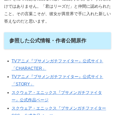
けではありません。「君はリーズだ」と仲間に認められた
こと。その言葉こそが、彼女が異世界で手に入れた新しい
答えなのだと思います。
参照した公式情報・作者公開原作
TVアニメ『ブサメンガチファイター』公式サイト
「CHARACTER」
TVアニメ『ブサメンガチファイター』公式サイト
「STORY」
スクウェア・エニックス『ブサメンガチファイタ
ー』公式作品ページ
スクウェア・エニックス『ブサメンガチファイター