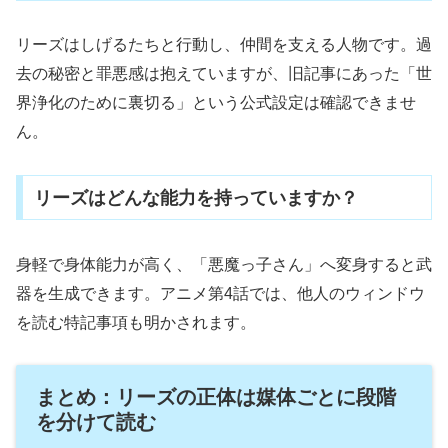
リーズはしげるたちと行動し、仲間を支える人物です。過
去の秘密と罪悪感は抱えていますが、旧記事にあった「世
界浄化のために裏切る」という公式設定は確認できませ
ん。
リーズはどんな能力を持っていますか？
身軽で身体能力が高く、「悪魔っ子さん」へ変身すると武
器を生成できます。アニメ第4話では、他人のウィンドウ
を読む特記事項も明かされます。
まとめ：リーズの正体は媒体ごとに段階
を分けて読む