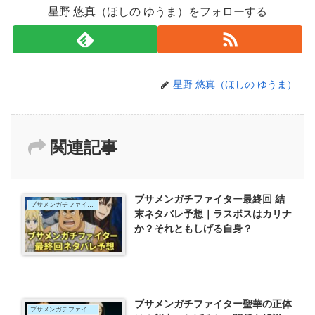
星野 悠真（ほしの ゆうま）をフォローする
星野 悠真（ほしの ゆうま）
関連記事
ブサメンガチファイター最終回 結
ブサメンガチファイター
末ネタバレ予想｜ラスボスはカリナ
か？それともしげる自身？
ブサメンガチファイター聖華の正体
ブサメンガチファイター