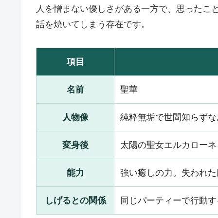
人を憎まない優しさがある一方で、思ったこ
話を焼いてしまう存在です。
項目
名前
聖華
人物像
純粋無垢で世間知らずな
変身後
太陽の聖女エルカローネ
能力
強い癒しの力。失われた
しげるとの関係
同じパーティーで行動す