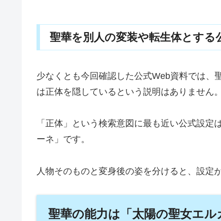
聖華を別人の変装や転生体とする
少なくとも今回確認した公式Web資料では、
は正体を隠しているという説明はありません
「正体」という検索意図に最も近い公式設定
ーネ」です。
人物そのものと変身後の姿を分けると、設定
聖華の能力は「太陽の聖女エル