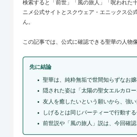
検索すると「前世」「風の旅人」「呪われた
ニメ公式サイトとスクウェア・エニックス公
ん。
この記事では、公式に確認できる聖華の人物
先に結論
聖華は、純粋無垢で世間知らずなお嬢
隠された姿は「太陽の聖女エルカロー
友人を癒したいという願いから、強い
しげるとは同じパーティーで行動する
前世説や「風の旅人」説は、今回確認