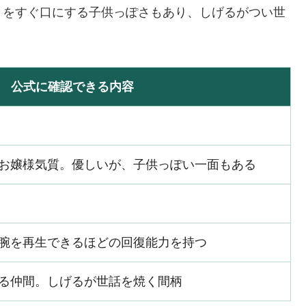
とをすぐ口にする子供っぽさもあり、しげるがつい世
公式に確認できる内容
お嬢様気質。優しいが、子供っぽい一面もある
腕を再生できるほどの回復能力を持つ
る仲間。しげるが世話を焼く間柄