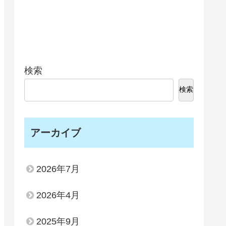
検索
検索
アーカイブ
2026年7月
2026年4月
2025年9月