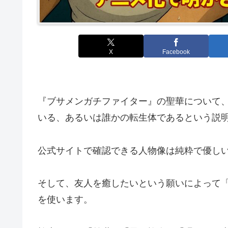
X
Facebook
『ブサメンガチファイター』の聖華について、
いる、あるいは誰かの転生体であるという説
公式サイトで確認できる人物像は純粋で優し
そして、友人を癒したいという願いによって
を使います。