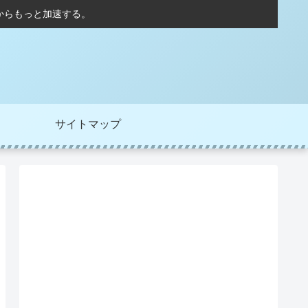
こからもっと加速する。
サイトマップ