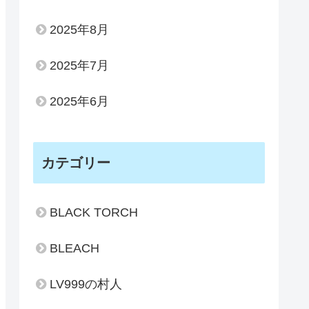
2025年8月
2025年7月
2025年6月
カテゴリー
BLACK TORCH
BLEACH
LV999の村人