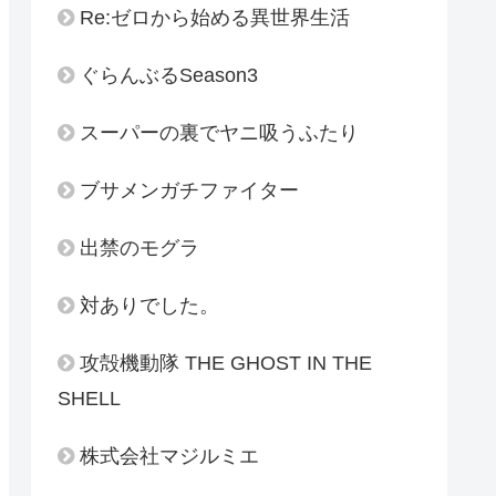
Re:ゼロから始める異世界生活
ぐらんぶるSeason3
スーパーの裏でヤニ吸うふたり
ブサメンガチファイター
出禁のモグラ
対ありでした。
攻殻機動隊 THE GHOST IN THE
SHELL
株式会社マジルミエ